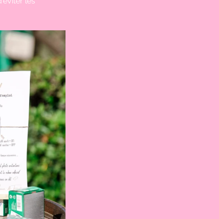
'éviter les 