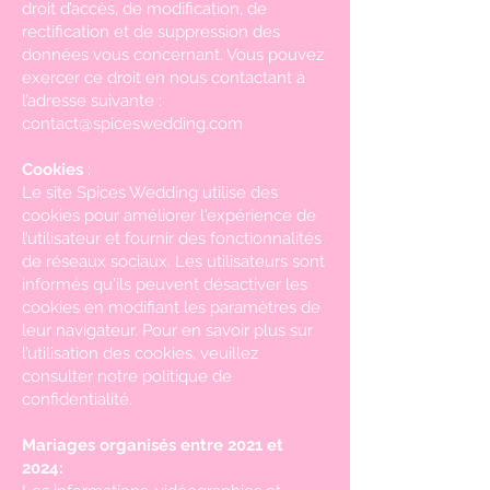
droit d’accès, de modification, de
rectification et de suppression des
données vous concernant. Vous pouvez
exercer ce droit en nous contactant à
l’adresse suivante :
contact@spiceswedding.com
Cookies
:
Le site Spices Wedding utilise des
cookies pour améliorer l'expérience de
l’utilisateur et fournir des fonctionnalités
de réseaux sociaux. Les utilisateurs sont
informés qu'ils peuvent désactiver les
cookies en modifiant les paramètres de
leur navigateur. Pour en savoir plus sur
l’utilisation des cookies, veuillez
consulter notre politique de
confidentialité.
Mariages organisés entre 2021 et
2024: