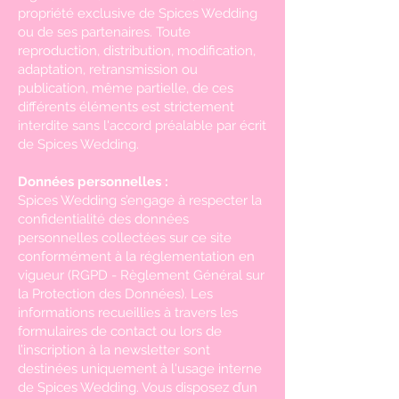
propriété exclusive de Spices Wedding
ou de ses partenaires. Toute
reproduction, distribution, modification,
adaptation, retransmission ou
publication, même partielle, de ces
différents éléments est strictement
interdite sans l'accord préalable par écrit
de Spices Wedding.
Données personnelles :
Spices Wedding s’engage à respecter la
confidentialité des données
personnelles collectées sur ce site
conformément à la réglementation en
vigueur (RGPD - Règlement Général sur
la Protection des Données). Les
informations recueillies à travers les
formulaires de contact ou lors de
l’inscription à la newsletter sont
destinées uniquement à l'usage interne
de Spices Wedding. Vous disposez d’un