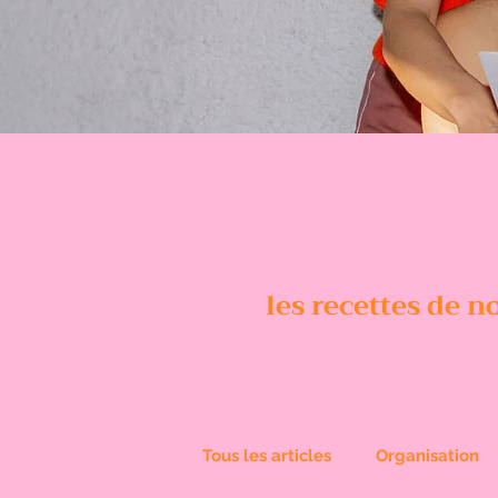
les recettes de 
Tous les articles
Organisation