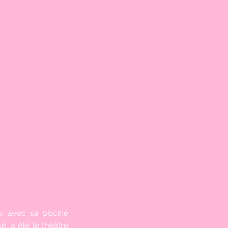
, avec sa piscine 
 a été le théâtre 