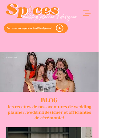
Découvrez notre podcast Les Filles Épicées!
Alvint
hat
Pic
BLOG
les recettes de nos aventures de wedding
planner, wedding designer et officiantes
de cérémonie!