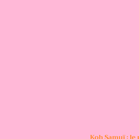
Koh Samuï : le 