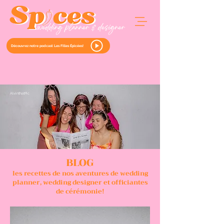
Découvrez notre podcast Les Filles Épicées!
Alvint
hat
Pic
BLOG
les recettes de nos aventures de wedding
planner, wedding designer et officiantes
de cérémonie!